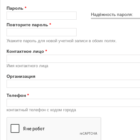
Пароль
*
Надёжность пароля:
Повторите пароль
*
Укажите пароль для новой учетной записи в обоих полях.
Контактное лицо
*
Имя контактного лица
Организация
Телефон
*
контактный телефон с кодом города