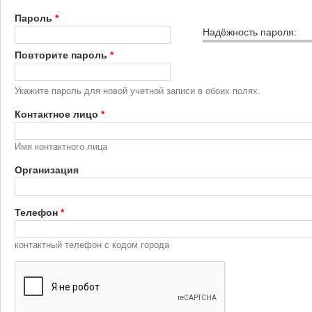
Пароль
*
Надёжность пароля:
Повторите пароль
*
Укажите пароль для новой учетной записи в обоих полях.
Контактное лицо
*
Имя контактного лица
Организация
Телефон
*
контактный телефон с кодом города