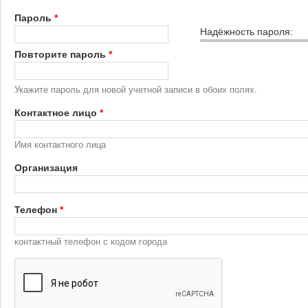
Пароль
*
Надёжность пароля:
Повторите пароль
*
Укажите пароль для новой учетной записи в обоих полях.
Контактное лицо
*
Имя контактного лица
Организация
Телефон
*
контактный телефон с кодом города