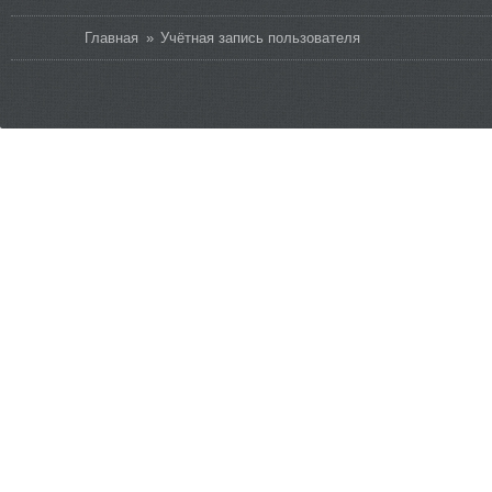
Вы здесь
Главная
»
Учётная запись пользователя