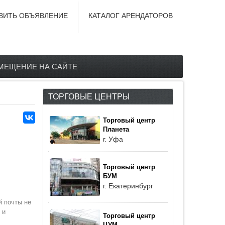
ВИТЬ ОБЪЯВЛЕНИЕ
КАТАЛОГ АРЕНДАТОРОВ
МЕЩЕНИЕ НА САЙТЕ
ТОРГОВЫЕ ЦЕНТРЫ
Торговый центр
Планета
г. Уфа
Торговый центр
БУМ
г. Екатеринбург
й почты не
 и
Торговый центр