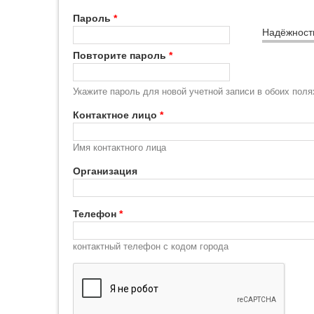
Пароль
*
Надёжност
Повторите пароль
*
Укажите пароль для новой учетной записи в обоих поля
Контактное лицо
*
Имя контактного лица
Организация
Телефон
*
контактный телефон с кодом города