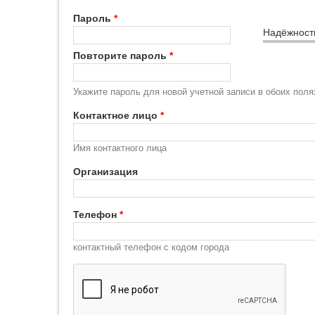
Пароль
*
Надёжност
Повторите пароль
*
Укажите пароль для новой учетной записи в обоих поля
Контактное лицо
*
Имя контактного лица
Организация
Телефон
*
контактный телефон с кодом города