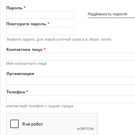
Пароль
*
Надёжность пароля:
Повторите пароль
*
Укажите пароль для новой учетной записи в обоих полях.
Контактное лицо
*
Имя контактного лица
Организация
Телефон
*
контактный телефон с кодом города