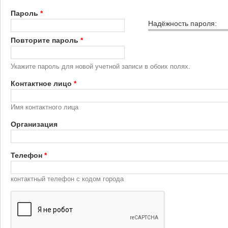
Пароль
*
Надёжность пароля:
Повторите пароль
*
Укажите пароль для новой учетной записи в обоих полях.
Контактное лицо
*
Имя контактного лица
Организация
Телефон
*
контактный телефон с кодом города