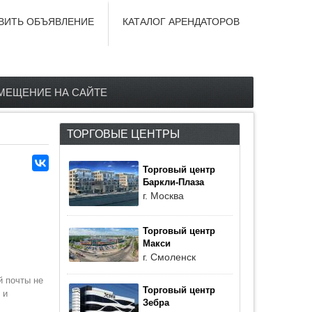
ВИТЬ ОБЪЯВЛЕНИЕ
КАТАЛОГ АРЕНДАТОРОВ
МЕЩЕНИЕ НА САЙТЕ
ТОРГОВЫЕ ЦЕНТРЫ
Торговый центр
Баркли-Плаза
г. Москва
Торговый центр
Макси
г. Смоленск
й почты не
Торговый центр
 и
Зебра