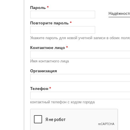
Пароль
*
Надёжност
Повторите пароль
*
Укажите пароль для новой учетной записи в обоих поля
Контактное лицо
*
Имя контактного лица
Организация
Телефон
*
контактный телефон с кодом города