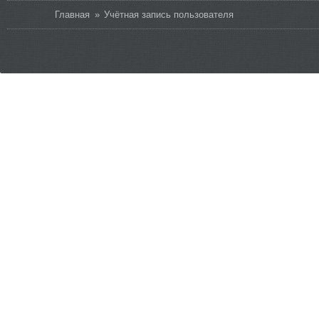
Вы здесь
Главная
»
Учётная запись пользователя