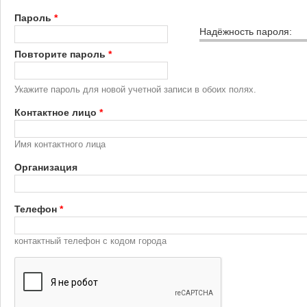
Пароль
*
Надёжность пароля:
Повторите пароль
*
Укажите пароль для новой учетной записи в обоих полях.
Контактное лицо
*
Имя контактного лица
Организация
Телефон
*
контактный телефон с кодом города