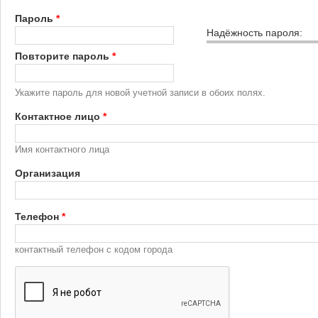
Пароль
*
Надёжность пароля:
Повторите пароль
*
Укажите пароль для новой учетной записи в обоих полях.
Контактное лицо
*
Имя контактного лица
Организация
Телефон
*
контактный телефон с кодом города