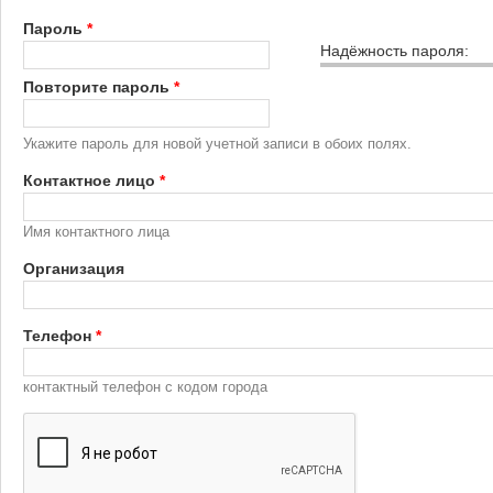
Пароль
*
Надёжность пароля:
Повторите пароль
*
Укажите пароль для новой учетной записи в обоих полях.
Контактное лицо
*
Имя контактного лица
Организация
Телефон
*
контактный телефон с кодом города