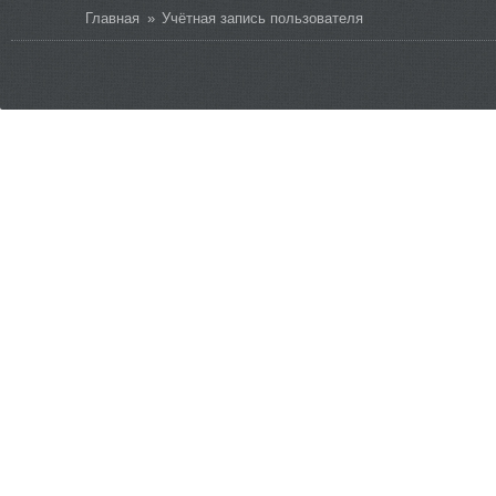
Вы здесь
Главная
»
Учётная запись пользователя