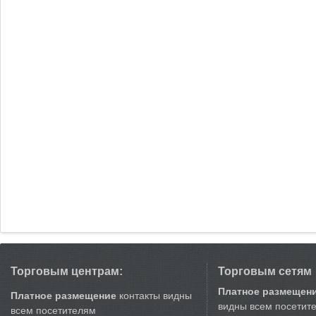
Торговым центрам:
Торговым сетям
Платное размещен
Платное размещение
контакты видны
видны всем посетит
всем посетителям