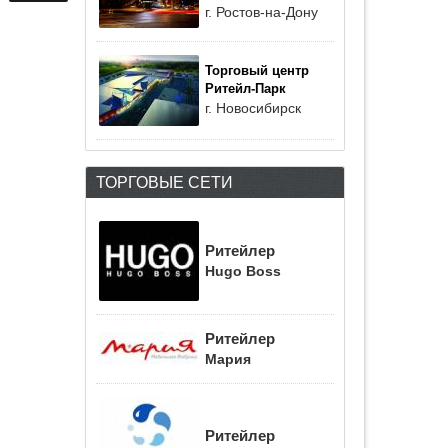
г. Ростов-на-Дону
Торговый центр
Ритейл-Парк
г. Новосибирск
ТОРГОВЫЕ СЕТИ
Ритейлер
Hugo Boss
Ритейлер
Мария
Ритейлер