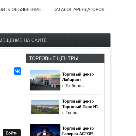
ВИТЬ ОБЪЯВЛЕНИЕ
КАТАЛОГ АРЕНДАТОРОВ
МЕЩЕНИЕ НА САЙТЕ
ТОРГОВЫЕ ЦЕНТРЫ
Торговый центр
Лабиринт
г. Люберцы
Торговый центр
Торговый Парк N1
г. Тверь
Торговый центр
Галерея АСТОР