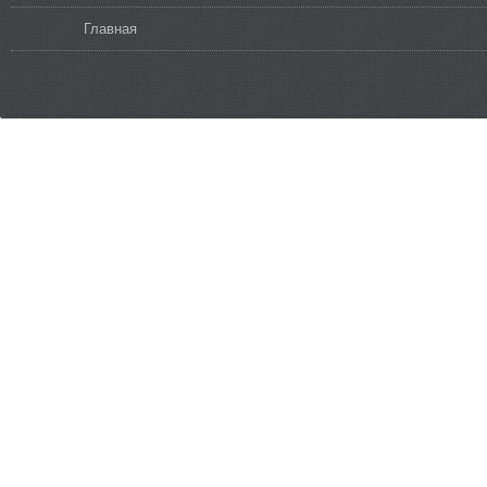
Вы здесь
Главная