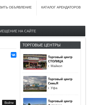
ВИТЬ ОБЪЯВЛЕНИЕ
КАТАЛОГ АРЕНДАТОРОВ
МЕЩЕНИЕ НА САЙТЕ
ТОРГОВЫЕ ЦЕНТРЫ
Торговый центр
СТОЛИЦА
г. Майкоп
Торговый центр
СемьЯ
г. Уфа
Торговый центр