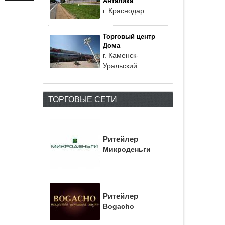
Анталика
г. Краснодар
Торговый центр
Дома
г. Каменск-
Уральский
ТОРГОВЫЕ СЕТИ
Ритейлер
Микроденьги
Ритейлер
Bogacho