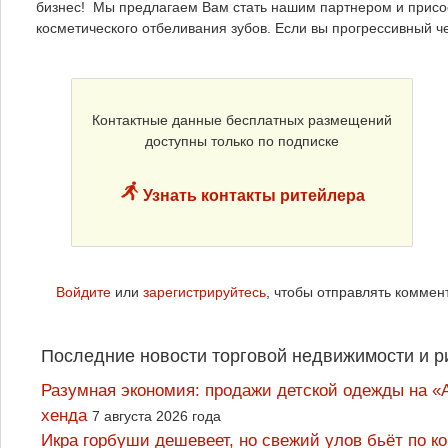
бизнес! Мы предлагаем Вам стать нашим партнером и присо
косметического отбеливания зубов. Если вы прогрессивный ч
Контактные данные бесплатных размещений
доступны только по подписке
Узнать контакты ритейлера
Войдите
или
зарегистрируйтесь
, чтобы отправлять коммен
Последние новости торговой недвижимости и р
Разумная экономия: продажи детской одежды на «А
хенда
7 августа 2026 года
Икра горбуши дешевеет, но свежий улов бьёт по к