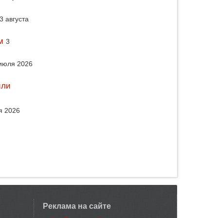
3 августа
м
3
июля 2026
или
я 2026
Реклама на сайте