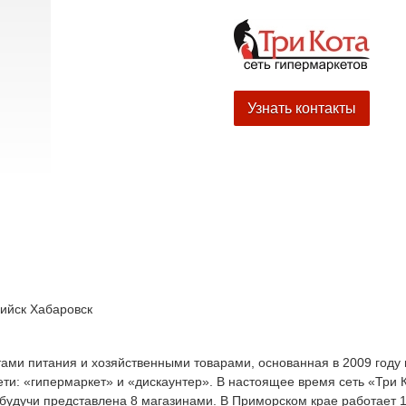
Узнать контакты
ийск
Хабаровск
ктами питания и хозяйственными товарами, основанная в 2009 году 
ти: «гипермаркет» и «дискаунтер». В настоящее время сеть «Три 
 будучи представлена 8 магазинами. В Приморском крае работает 