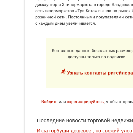
дискаунтер и 3 гипермаркета в городе Владивост
сеть гипермаркетов «Три Кота» вышла на рынок 
розничной сети. Постоянными покупателями сети
с каждым днем увеличивается.
Контактные данные бесплатных размещ
доступны только по подписке
Узнать контакты ритейлера
Войдите
или
зарегистрируйтесь
, чтобы отпра
Последние новости торговой недвижи
Икра горбуши дешевеет, но свежий улов