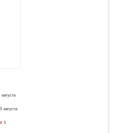
 августа
3 августа
м
3