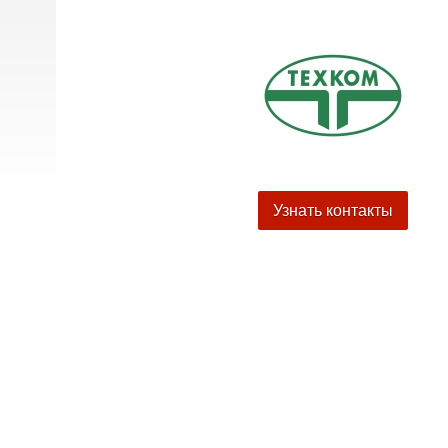
Узнать контакты