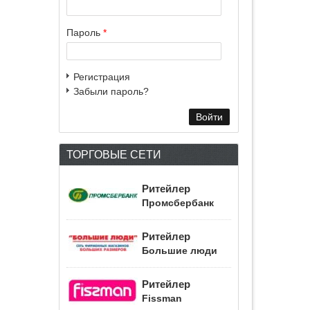
Пароль
*
Регистрация
Забыли пароль?
ТОРГОВЫЕ СЕТИ
Ритейлер
Промсбербанк
Ритейлер
Большие люди
Ритейлер
Fissman