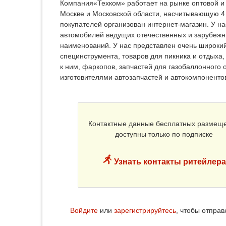
Компания«Техком» работает на рынке оптовой и 
Москве и Московской области, насчитывающую 4 
покупателей организован интернет-магазин. У на
автомобилей ведущих отечественных и зарубежн
наименований. У нас представлен очень широкий
специнструмента, товаров для пикника и отдыха,
к ним, фаркопов, запчастей для газобаллонного 
изготовителями автозапчастей и автокомпоненто
Контактные данные бесплатных размещ
доступны только по подписке
Узнать контакты ритейлера
Войдите
или
зарегистрируйтесь
, чтобы отпра