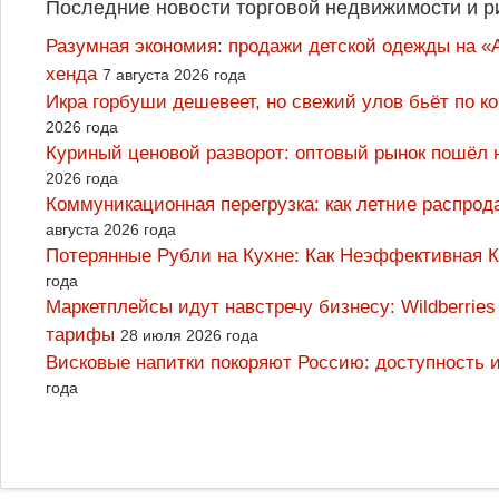
Последние новости торговой недвижимости и р
Разумная экономия: продажи детской одежды на «А
хенда
7 августа 2026 года
Икра горбуши дешевеет, но свежий улов бьёт по к
2026 года
Куриный ценовой разворот: оптовый рынок пошёл 
2026 года
Коммуникационная перегрузка: как летние распрод
августа 2026 года
Потерянные Рубли на Кухне: Как Неэффективная
года
Маркетплейсы идут навстречу бизнесу: Wildberrie
тарифы
28 июля 2026 года
Висковые напитки покоряют Россию: доступность 
года