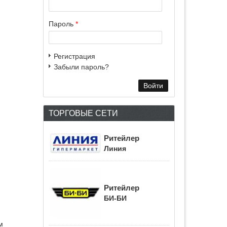
Пароль
*
Регистрация
Забыли пароль?
ТОРГОВЫЕ СЕТИ
Ритейлер
Линия
Ритейлер
БИ-БИ
м