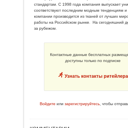
стандартам. С 1998 года компания выпускает у
соответствуют последним модным тенденциям и
компании производится из тканей от лучших миро
работы на Российском рынке. На сегодняшний де
за рубежом.
Контактные данные бесплатных размещ
доступны только по подписке
Узнать контакты ритейлера
Войдите
или
зарегистрируйтесь
, чтобы отпра