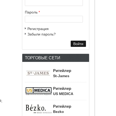
Пароль
*
Регистрация
Забыли пароль?
ТОРГОВЫЕ СЕТИ
Ритейлер
St-James
Ритейлер
US MEDICA
й;
Ритейлер
Bezko