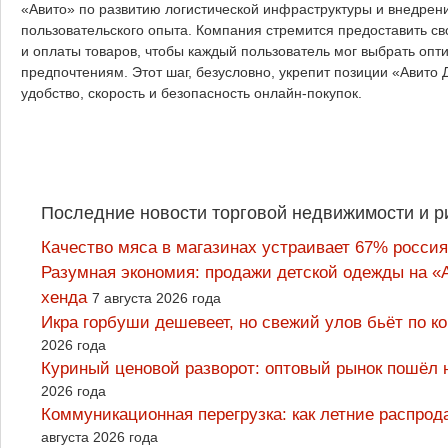
«Авито» по развитию логистической инфраструктуры и внедре
пользовательского опыта. Компания стремится предоставить с
и оплаты товаров, чтобы каждый пользователь мог выбрать опт
предпочтениям. Этот шаг, безусловно, укрепит позиции «Авито
удобство, скорость и безопасность онлайн-покупок.
Последние новости торговой недвижимости и р
Качество мяса в магазинах устраивает 67% россия
Разумная экономия: продажи детской одежды на «А
хенда
7 августа 2026 года
Икра горбуши дешевеет, но свежий улов бьёт по к
2026 года
Куриный ценовой разворот: оптовый рынок пошёл 
2026 года
Коммуникационная перегрузка: как летние распрод
августа 2026 года