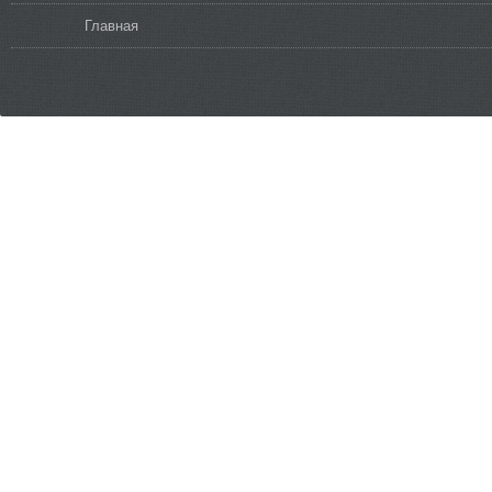
Вы здесь
Главная