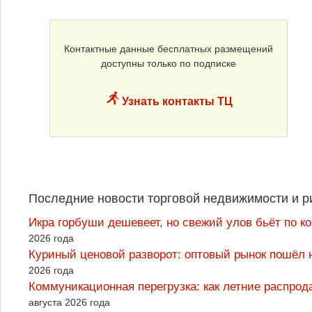
Контактные данные бесплатных размещений
доступны только по подписке
Узнать контакты ТЦ
Последние новости торговой недвижимости и р
Икра горбуши дешевеет, но свежий улов бьёт по к
2026 года
Куриный ценовой разворот: оптовый рынок пошёл 
2026 года
Коммуникационная перегрузка: как летние распрод
августа 2026 года