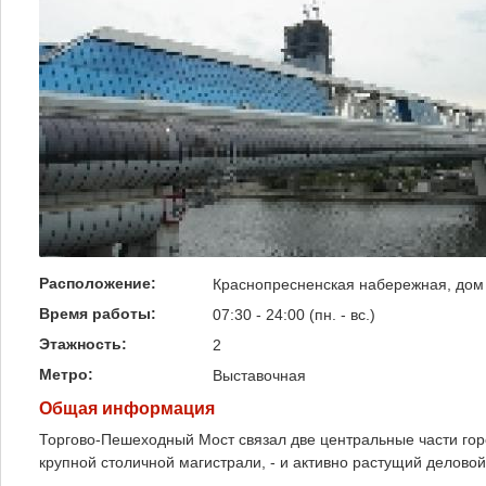
Расположение:
Краснопресненская набережная, дом
Время работы:
07:30 - 24:00 (пн. - вс.)
Этажность:
2
Метро:
Выставочная
Общая информация
Торгово-Пешеходный Мост связал две центральные части гор
крупной столичной магистрали, - и активно растущий делов