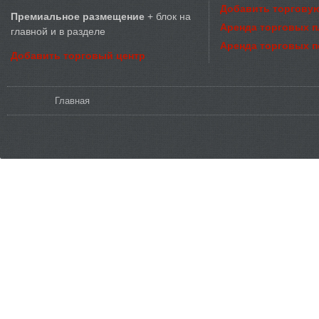
Добавить торговую
Премиальное размещение
+ блок на
Аренда торговых 
главной и в разделе
Аренда торговых 
Добавить торговый центр
Вы здесь
Главная