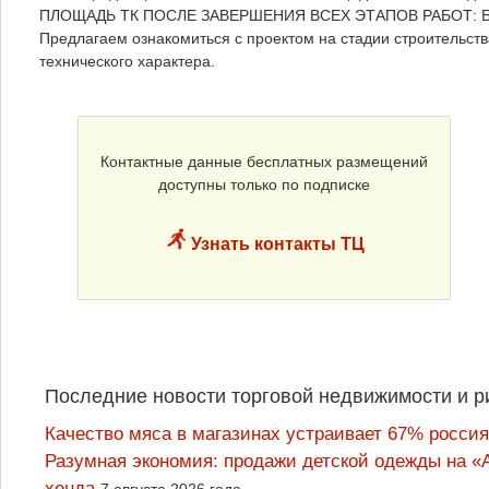
ПЛОЩАДЬ ТК ПОСЛЕ ЗАВЕРШЕНИЯ ВСЕХ ЭТАПОВ РАБОТ: БО
Предлагаем ознакомиться с проектом на стадии строительства
технического характера.
Контактные данные бесплатных размещений
доступны только по подписке
Узнать контакты ТЦ
Последние новости торговой недвижимости и р
Качество мяса в магазинах устраивает 67% россия
Разумная экономия: продажи детской одежды на «А
хенда
7 августа 2026 года