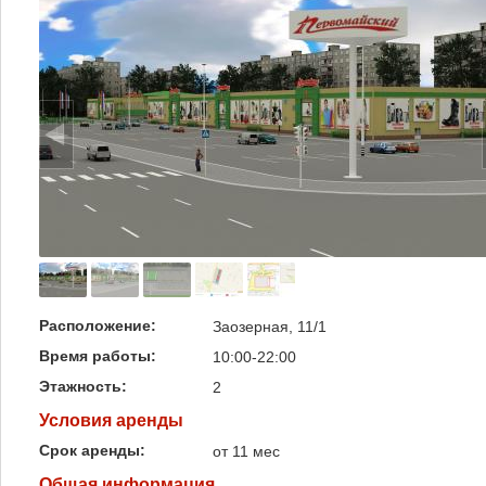
Расположение:
Заозерная, 11/1
Время работы:
10:00-22:00
Этажность:
2
Условия аренды
Срок аренды:
от 11 мес
Общая информация