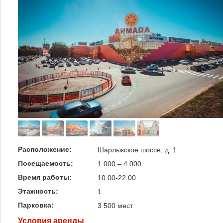
Расположение:
Шарлыкское шоссе, д. 1
Посещаемость:
1 000 – 4 000
Время работы:
10.00-22.00
Этажность:
1
Парковка:
3 500 мест
Условия аренды