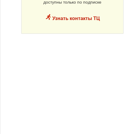
доступны только по подписке
Узнать контакты ТЦ