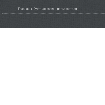
Вы здесь
Главная
»
Учётная запись пользователя