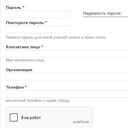
Пароль
*
Надёжность пароля:
Повторите пароль
*
Укажите пароль для новой учетной записи в обоих полях.
Контактное лицо
*
Имя контактного лица
Организация
Телефон
*
контактный телефон с кодом города