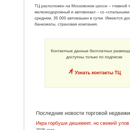
ТЦ расположен на Московском шоссе – главной 
железнодорожный и автовокзал – со «спальными 
среднем, 35 000 автомашин в сутки. Имеются дос
банкоматы, страховая компания.
Контактные данные бесплатных размещ
доступны только по подписке
Узнать контакты ТЦ
Последние новости торговой недвижи
Икра горбуши дешевеет, но свежий улов
2026 года