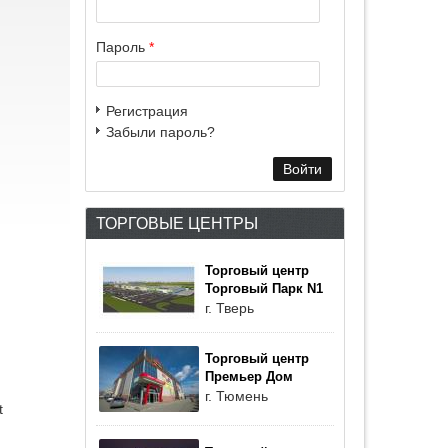
Пароль
*
Регистрация
Забыли пароль?
ТОРГОВЫЕ ЦЕНТРЫ
Торговый центр
Торговый Парк N1
г. Тверь
Торговый центр
Премьер Дом
г. Тюмень
t