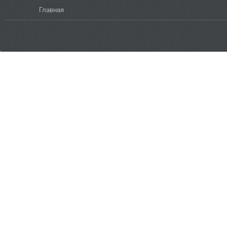
Вы здесь
Главная