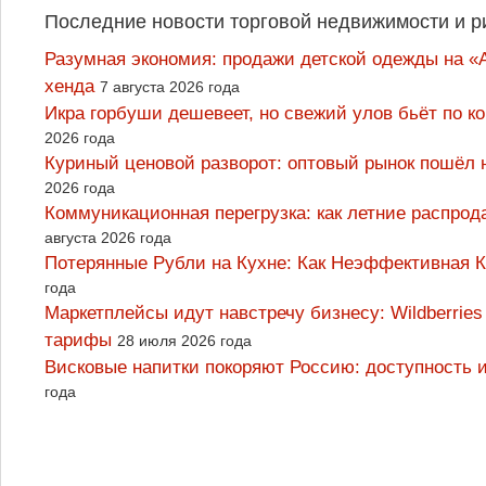
Последние новости торговой недвижимости и р
Разумная экономия: продажи детской одежды на «А
хенда
7 августа 2026 года
Икра горбуши дешевеет, но свежий улов бьёт по к
2026 года
Куриный ценовой разворот: оптовый рынок пошёл 
2026 года
Коммуникационная перегрузка: как летние распрод
августа 2026 года
Потерянные Рубли на Кухне: Как Неэффективная
года
Маркетплейсы идут навстречу бизнесу: Wildberrie
тарифы
28 июля 2026 года
Висковые напитки покоряют Россию: доступность 
года