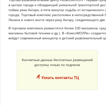
в центре города и обладающий уникальной транспортной до
поймы реки Ангара, в пяти минутах ходьбы от исторического
города. Торговый комплекс расположен в непосредственной б
Ленина и нового моста через реку Ангару, соединяющего две 
В торговом комплексе разместятся более 100 магазинов, сре
магазины бытовой техники и др.). В «КомсоМОЛЛе» создаетс
войдут современный киноцентр и детский развлекательный ц
Контактные данные бесплатных размещений
доступны только по подписке
Узнать контакты ТЦ