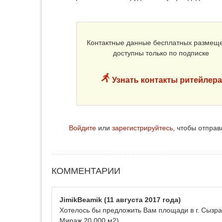
Контактные данные бесплатных размещ
доступны только по подписке
Узнать контакты ритейлера
Войдите
или
зарегистрируйтесь
, чтобы отпра
КОММЕНТАРИИ
JimikBeamik
(11 августа 2017 года)
Хотелось бы предложить Вам площади в г. Сызра
Мираж 20 000 м2)