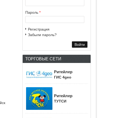
Пароль
*
Регистрация
Забыли пароль?
ТОРГОВЫЕ СЕТИ
Ритейлер
ГИС 4geo
Ритейлер
ТУТСИ
йск