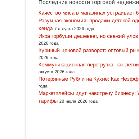
Последние новости торговой недвижи
Качество мяса в магазинах устраивает 
Разумная экономия: продажи детской од
хенда
7 августа 2026 года
Икра горбуши дешевеет, но свежий улов
2026 года
Куриный ценовой разворот: оптовый рын
2026 года
Коммуникационная перегрузка: как летн
августа 2026 года
Потерянные Рубли на Кухне: Как Неэф
года
Маркетплейсы идут навстречу бизнесу: 
тарифы
28 июля 2026 года