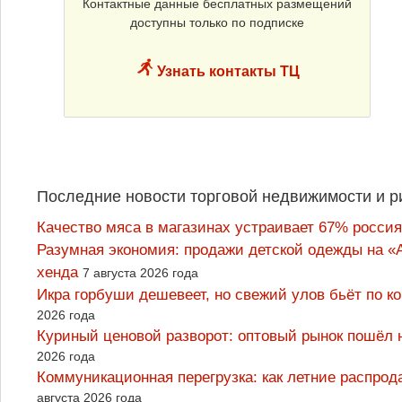
Контактные данные бесплатных размещений
доступны только по подписке
Узнать контакты ТЦ
Последние новости торговой недвижимости и р
Качество мяса в магазинах устраивает 67% россия
Разумная экономия: продажи детской одежды на «А
хенда
7 августа 2026 года
Икра горбуши дешевеет, но свежий улов бьёт по к
2026 года
Куриный ценовой разворот: оптовый рынок пошёл 
2026 года
Коммуникационная перегрузка: как летние распрод
августа 2026 года