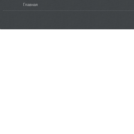
Вы здесь
Главная