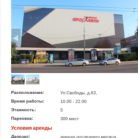
Расположение:
Ул.Свободы, д.63,
Время работы:
10.00 - 22.00
Этажность:
5
Парковка:
300 мест
Условия аренды
Депозит:
аренда последнего месяца