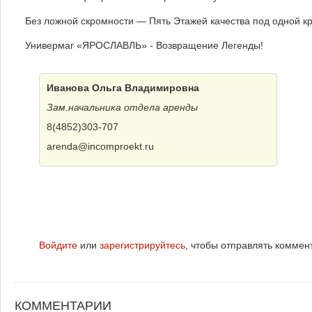
Без ложной скромности — Пять Этажей качества под одной к
Универмаг «ЯРОСЛАВЛЬ» - Возвращение Легенды!
Иванова Ольга Владимировна
Зам.начальника отдела аренды
8(4852)303-707
arenda@incomproekt.ru
Войдите
или
зарегистрируйтесь
, чтобы отправлять коммен
КОММЕНТАРИИ