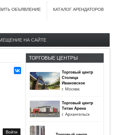
ВИТЬ ОБЪЯВЛЕНИЕ
КАТАЛОГ АРЕНДАТОРОВ
МЕЩЕНИЕ НА САЙТЕ
ТОРГОВЫЕ ЦЕНТРЫ
Торговый центр
Столица
Ивановское
г. Москва
Торговый центр
Титан Арена
г. Архангельск
Торговый центр