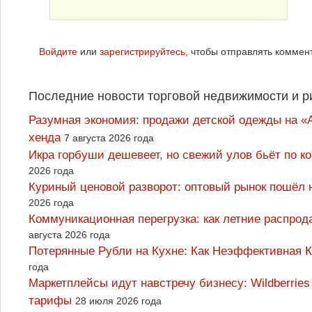
Войдите
или
зарегистрируйтесь
, чтобы отправлять коммен
Последние новости торговой недвижимости и р
Разумная экономия: продажи детской одежды на «А
хенда
7 августа 2026 года
Икра горбуши дешевеет, но свежий улов бьёт по к
2026 года
Куриный ценовой разворот: оптовый рынок пошёл 
2026 года
Коммуникационная перегрузка: как летние распрод
августа 2026 года
Потерянные Рубли на Кухне: Как Неэффективная
года
Маркетплейсы идут навстречу бизнесу: Wildberrie
тарифы
28 июля 2026 года