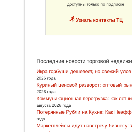
доступны только по подписке
Узнать контакты ТЦ
Последние новости торговой недвижи
Икра горбуши дешевеет, но свежий улов
2026 года
Куриный ценовой разворот: оптовый рын
2026 года
Коммуникационная перегрузка: как летн
августа 2026 года
Потерянные Рубли на Кухне: Как Неэф
года
Маркетплейсы идут навстречу бизнесу: 