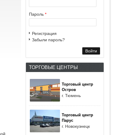
Пароль
*
Регистрация
Забыли пароль?
ТОРГОВЫЕ ЦЕНТРЫ
Торговый центр
Остров
г. Тюмень
Торговый центр
Парус
г. Новокузнецк
ной