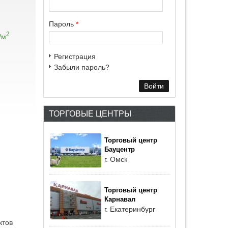
Пароль
*
2
/м
Регистрация
Забыли пароль?
ТОРГОВЫЕ ЦЕНТРЫ
Торговый центр
Бауцентр
г. Омск
Торговый центр
Карнавал
г. Екатеринбург
ктов