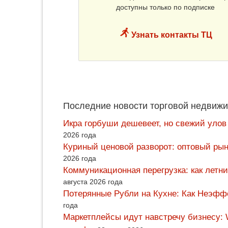
доступны только по подписке
Узнать контакты ТЦ
Последние новости торговой недвижи
Икра горбуши дешевеет, но свежий улов
2026 года
Куриный ценовой разворот: оптовый рын
2026 года
Коммуникационная перегрузка: как летн
августа 2026 года
Потерянные Рубли на Кухне: Как Неэф
года
Маркетплейсы идут навстречу бизнесу: 