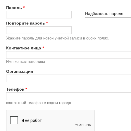
Пароль
*
Надёжность пароля:
Повторите пароль
*
Укажите пароль для новой учетной записи в обоих полях.
Контактное лицо
*
Имя контактного лица
Организация
Телефон
*
контактный телефон с кодом города