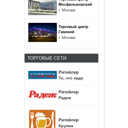
Мосфильмовский
г. Москва
Торговый центр
Гименей
г. Москва
ТОРГОВЫЕ СЕТИ
Ритейлер
То, что надо
Ритейлер
Радеж
Ритейлер
Кружка