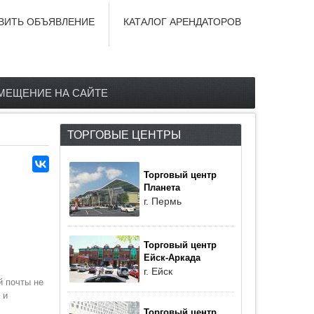
ВИТЬ ОБЪЯВЛЕНИЕ
КАТАЛОГ АРЕНДАТОРОВ
МЕЩЕНИЕ НА САЙТЕ
ТОРГОВЫЕ ЦЕНТРЫ
Торговый центр
Планета
г. Пермь
Торговый центр
Ейск-Аркада
г. Ейск
й почты не
 и
Торговый центр