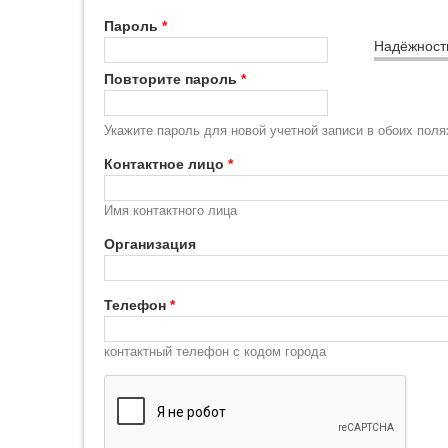
Пароль
*
Надёжност
Повторите пароль
*
Укажите пароль для новой учетной записи в обоих поля
Контактное лицо
*
Имя контактного лица
Организация
Телефон
*
контактный телефон с кодом города