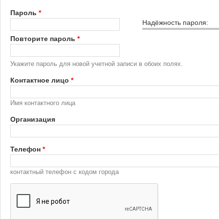
Пароль
*
Надёжность пароля:
Повторите пароль
*
Укажите пароль для новой учетной записи в обоих полях.
Контактное лицо
*
Имя контактного лица
Организация
Телефон
*
контактный телефон с кодом города