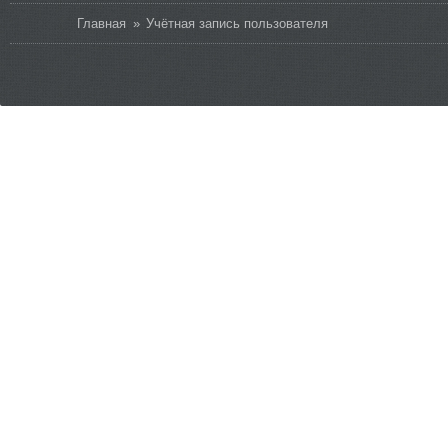
Вы здесь
Главная
»
Учётная запись пользователя