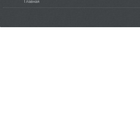
Вы здесь
Главная