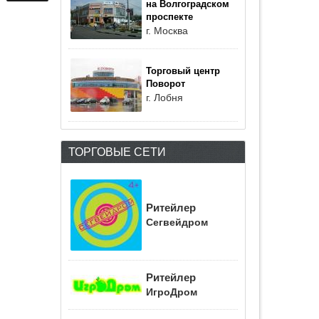
на Волгоградском
проспекте
г. Москва
Торговый центр
Поворот
г. Лобня
ТОРГОВЫЕ СЕТИ
Ритейлер
Сегвейдром
Ритейлер
ИгроДром