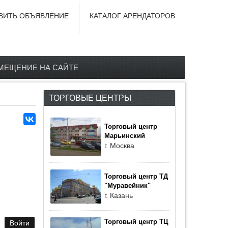
ВИТЬ ОБЪЯВЛЕНИЕ
КАТАЛОГ АРЕНДАТОРОВ
МЕЩЕНИЕ НА САЙТЕ
ТОРГОВЫЕ ЦЕНТРЫ
Торговый центр
Марьинский
г. Москва
Торговый центр ТД
"Муравейник"
г. Казань
Торговый центр ТЦ