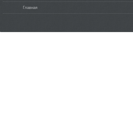
Вы здесь
Главная