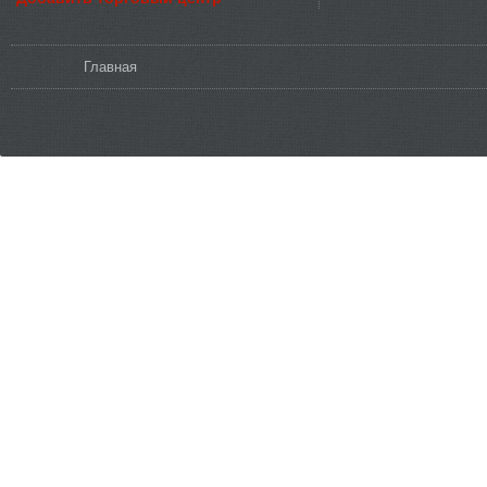
Вы здесь
Главная