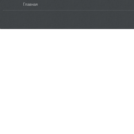
Вы здесь
Главная