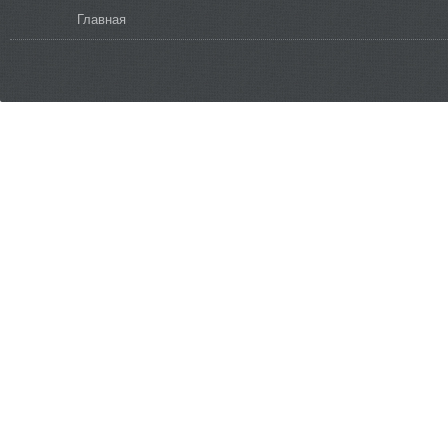
Вы здесь
Главная