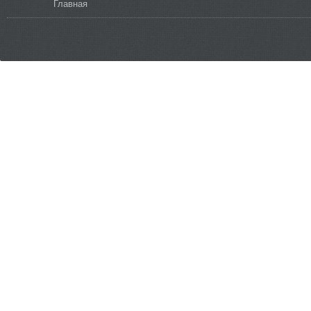
Вы здесь
Главная