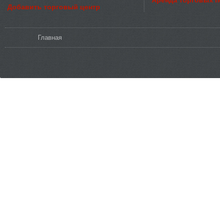
Добавить торговый центр
Вы здесь
Главная