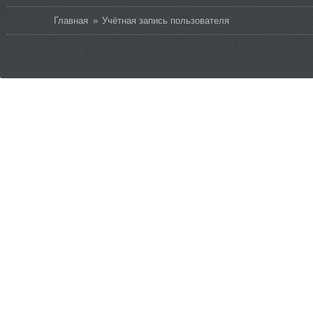
Вы здесь
Главная
»
Учётная запись пользователя