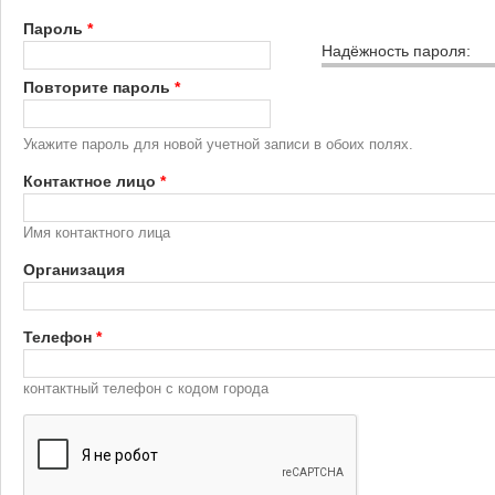
Пароль
*
Надёжность пароля:
Повторите пароль
*
Укажите пароль для новой учетной записи в обоих полях.
Контактное лицо
*
Имя контактного лица
Организация
Телефон
*
контактный телефон с кодом города