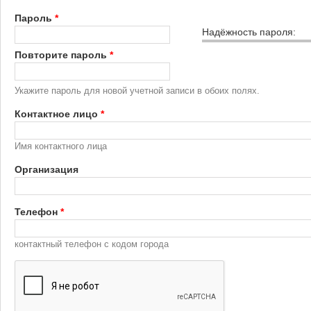
Пароль
*
Надёжность пароля:
Повторите пароль
*
Укажите пароль для новой учетной записи в обоих полях.
Контактное лицо
*
Имя контактного лица
Организация
Телефон
*
контактный телефон с кодом города